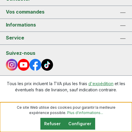
Vos commandes
Informations
Service
Suivez-nous
Tous les prix incluent la TVA plus les frais
d'expédition
et les
éventuels frais de livraison, sauf indication contraire.
Ce site Web utilise des cookies pour garantir la meilleure
expérience possible.
Plus d'informations...
Refuser
Configurer