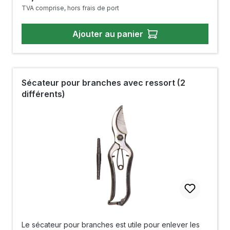
TVA comprise, hors frais de port
Ajouter au panier
Sécateur pour branches avec ressort (2
différents)
Le sécateur pour branches est utile pour enlever les