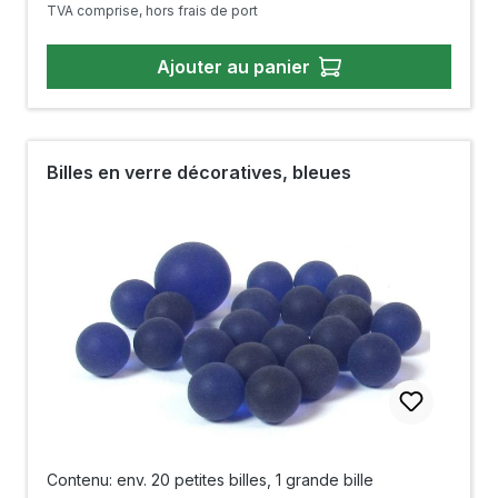
TVA comprise, hors frais de port
Ajouter au panier
Billes en verre décoratives, bleues
Contenu: env. 20 petites billes, 1 grande bille