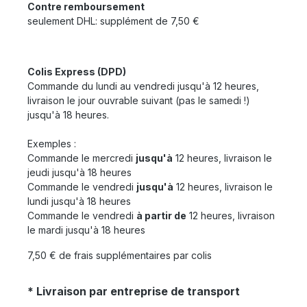
Contre remboursement
seulement DHL: supplément de 7,50 €
Colis Express (DPD)
Commande du lundi au vendredi jusqu'à 12 heures,
livraison le jour ouvrable suivant (pas le samedi !)
jusqu'à 18 heures.
Exemples :
Commande le mercredi
jusqu'à
12 heures, livraison le
jeudi jusqu'à 18 heures
Commande le vendredi
jusqu'à
12 heures, livraison le
lundi jusqu'à 18 heures
Commande le vendredi
à partir de
12 heures, livraison
le mardi jusqu'à 18 heures
7,50 € de frais supplémentaires par colis
* Livraison par entreprise de transport