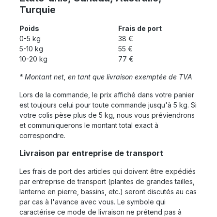
Turquie
Poids
Frais de port
0-5 kg
38 €
5-10 kg
55 €
10-20 kg
77 €
* Montant net, en tant que livraison exemptée de TVA
Lors de la commande, le prix affiché dans votre panier
est toujours celui pour toute commande jusqu'à 5 kg. Si
votre colis pèse plus de 5 kg, nous vous préviendrons
et communiquerons le montant total exact à
correspondre.
Livraison par entreprise de transport
Les frais de port des articles qui doivent être expédiés
par entreprise de transport (plantes de grandes tailles,
lanterne en pierre, bassins, etc.) seront discutés au cas
par cas à l'avance avec vous. Le symbole qui
caractérise ce mode de livraison ne prétend pas à