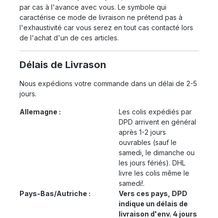
par cas à l'avance avec vous. Le symbole qui
caractérise ce mode de livraison ne prétend pas à
l'exhaustivité car vous serez en tout cas contacté lors
de l'achat d'un de ces articles.
Délais de Livrason
Nous expédions votre commande dans un délai de 2-5
jours.
Allemagne :
Les colis expédiés par
DPD arrivent en général
après 1-2 jours
ouvrables (sauf le
samedi, le dimanche ou
les jours fériés). DHL
livre les colis même le
samedi!.
Pays-Bas/Autriche :
Vers ces pays, DPD
indique un délais de
livraison d'env. 4 jours