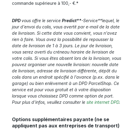
commande supérieure à 100,- €.*
DPD
vous offre le service
Predict**
-Service**lequel, le
jour d'envoi du colis, vous avertit par e-mail de la date
de livraison. Si cette date vous convient, vous n'avez
rien à faire. Vous avez la possibilité de repousser la
date de livraison de 1 à 3 jours. Le jour de livraison,
vous serez averti du créneau horaire de livraison de
votre colis. Si vous êtes absent lors de la livraison, vous
pouvez organiser une nouvelle livraison: nouvelle date
de livraison, adresse de livraison différente, dépôt du
colis dans un endroit spécifié à l'avance (p.ex. dans le
garage) ou bien enlèvement à un DPD ParcelShop. Ce
service est pour vous gratuit et à votre disposition
lorsque vous choissisez DPD comme option de port.
Pour plus d'infos, veuillez consulter le
site internet DPD
.
Options supplémentaires payante (ne se
appliquent pas aux entreprises de transport)