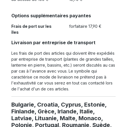
Options supplémentaires payantes
Frais de port sur les
forfaitaire 17,90 €
îles
Livraison par entreprise de transport
Les frais de port des articles qui doivent être expédiés
par entreprise de transport (plantes de grandes tailles,
lanterne en pierre, bassins, etc.) seront discutés au cas
par cas à l'avance avec vous. Le symbole qui
caractérise ce mode de livraison ne prétend pas à
l'exhaustivité car vous serez en tout cas contacté lors
de l'achat d'un de ces articles.
Bulgarie, Croatia, Cyprus, Estonie,
Finlande, Grèce, Irlande, Italie,
Latviae, Lituanie, Malte, Monaco,
Polonie, Portugal, Roumanie, Suède,