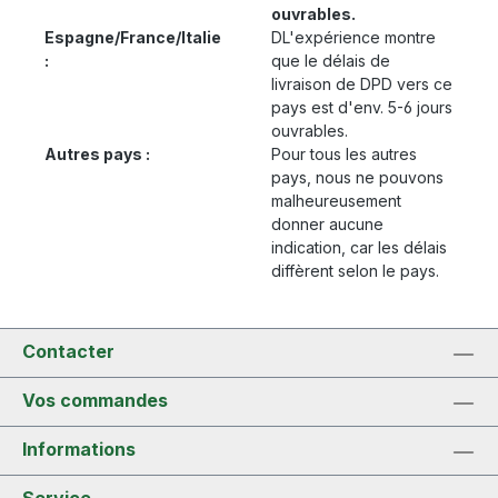
ouvrables.
Espagne/France/Italie
DL'expérience montre
:
que le délais de
livraison de DPD vers ce
pays est d'env. 5-6 jours
ouvrables.
Autres pays :
Pour tous les autres
pays, nous ne pouvons
malheureusement
donner aucune
indication, car les délais
diffèrent selon le pays.
Contacter
Vos commandes
Informations