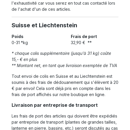
l'exhaustivité car vous serez en tout cas contacté lors
de l'achat d'un de ces articles.
Suisse et Liechtenstein
Poids
Frais de port
0-31 *kg
32,90 € **
* chaque colis supplémentaire (jusqu'à 31 kg) coûte
15,- € en plus
** Montant net, en tant que livraison exemptée de TVA
Tout envoi de colis en Suisse et au Liechtenstein est
soumis à des frais de dédouanement qui s'élèvent à 20
€ par envoi! Cela sont déjà pris en compte dans les
frais de port affichés sur notre boutique en ligne.
Livraison par entreprise de transport
Les frais de port des articles qui doivent être expédiés
par entreprise de transport (plantes de grandes tailles,
lanterne en pierre, bassins, etc.) seront discutés au cas