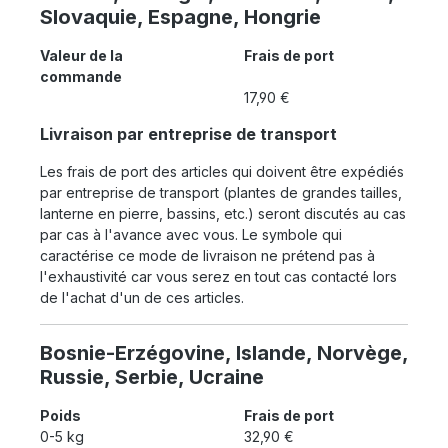
Slovaquie, Espagne, Hongrie
Valeur de la
Frais de port
commande
17,90 €
Livraison par entreprise de transport
Les frais de port des articles qui doivent être expédiés
par entreprise de transport (plantes de grandes tailles,
lanterne en pierre, bassins, etc.) seront discutés au cas
par cas à l'avance avec vous. Le symbole qui
caractérise ce mode de livraison ne prétend pas à
l'exhaustivité car vous serez en tout cas contacté lors
de l'achat d'un de ces articles.
Bosnie-Erzégovine, Islande, Norvège,
Russie, Serbie, Ucraine
Poids
Frais de port
0-5 kg
32,90 €