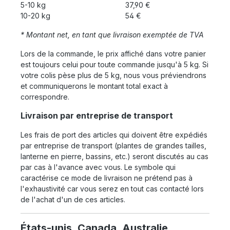
5-10 kg
37,90 €
10-20 kg
54 €
* Montant net, en tant que livraison exemptée de TVA
Lors de la commande, le prix affiché dans votre panier
est toujours celui pour toute commande jusqu'à 5 kg. Si
votre colis pèse plus de 5 kg, nous vous préviendrons
et communiquerons le montant total exact à
correspondre.
Livraison par entreprise de transport
Les frais de port des articles qui doivent être expédiés
par entreprise de transport (plantes de grandes tailles,
lanterne en pierre, bassins, etc.) seront discutés au cas
par cas à l'avance avec vous. Le symbole qui
caractérise ce mode de livraison ne prétend pas à
l'exhaustivité car vous serez en tout cas contacté lors
de l'achat d'un de ces articles.
États-unis, Canada, Australie,