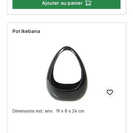
Ajouter au panier
Pot Ikebana
Dimensions ext.: env.
19 x 8 x 24 cm