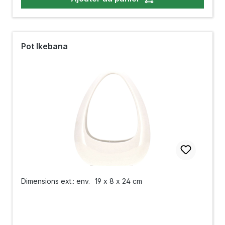
Pot Ikebana
Dimensions ext.: env.
19 x 8 x 24 cm