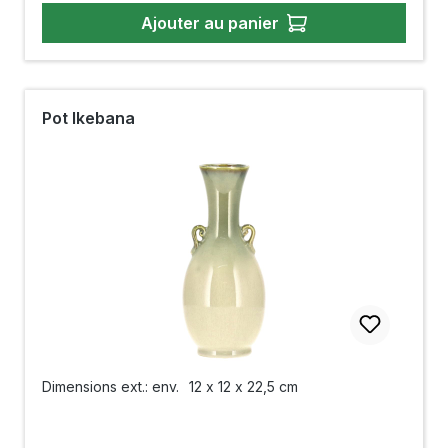
Ajouter au panier
Pot Ikebana
Dimensions ext.: env.
12 x 12 x 22,5 cm