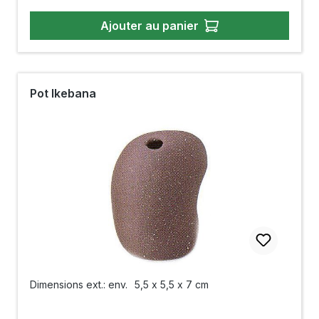
Ajouter au panier
Pot Ikebana
Dimensions ext.: env.
5,5 x 5,5 x 7 cm