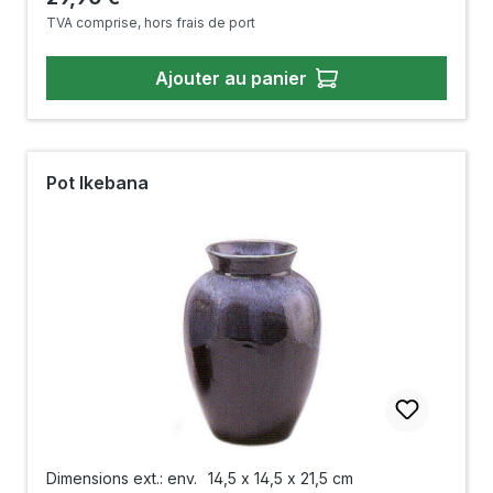
TVA comprise, hors frais de port
Ajouter au panier
Pot Ikebana
Dimensions ext.: env.
14,5 x 14,5 x 21,5 cm