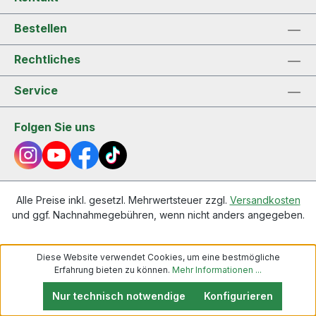
Bestellen
Rechtliches
Service
Folgen Sie uns
Alle Preise inkl. gesetzl. Mehrwertsteuer zzgl.
Versandkosten
und ggf. Nachnahmegebühren, wenn nicht anders angegeben.
Diese Website verwendet Cookies, um eine bestmögliche
Erfahrung bieten zu können.
Mehr Informationen ...
Nur technisch notwendige
Konfigurieren