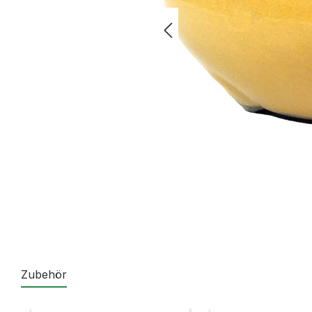
Zubehör