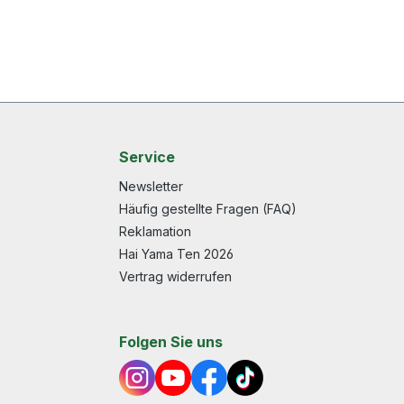
Service
Newsletter
Häufig gestellte Fragen (FAQ)
Reklamation
Hai Yama Ten 2026
Vertrag widerrufen
Folgen Sie uns