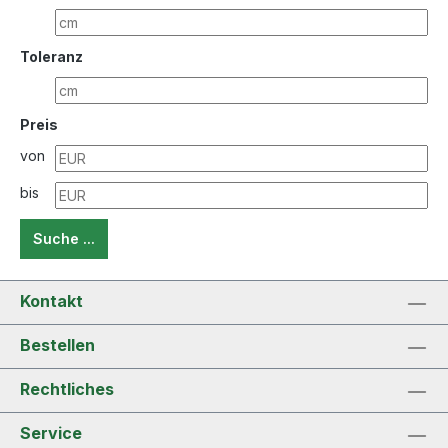
Toleranz
Preis
von
bis
Suche ...
Kontakt
Bestellen
Rechtliches
Service