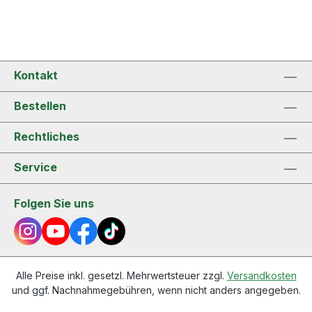
Kontakt
Bestellen
Rechtliches
Service
Folgen Sie uns
Alle Preise inkl. gesetzl. Mehrwertsteuer zzgl.
Versandkosten
und ggf. Nachnahmegebühren, wenn nicht anders angegeben.