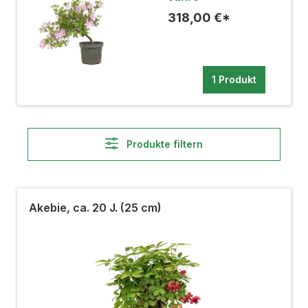
318,00 €*
1 Produkt
Produkte filtern
Akebie, ca. 20 J. (25 cm)