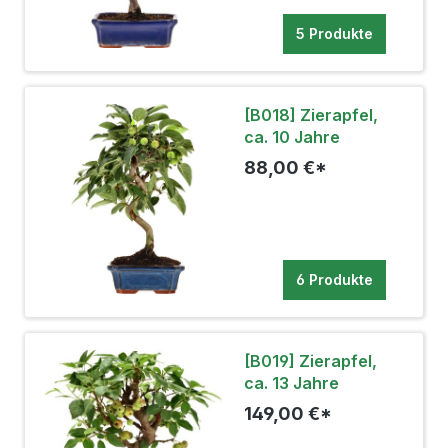
5 Produkte
[B018] Zierapfel,
ca. 10 Jahre
88,00 €*
6 Produkte
[B019] Zierapfel,
ca. 13 Jahre
149,00 €*