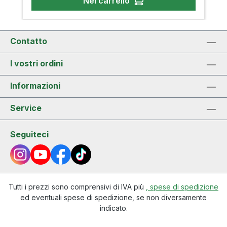
Nel carrello
Contatto
I vostri ordini
Informazioni
Service
Seguiteci
Tutti i prezzi sono comprensivi di IVA più
, spese di spedizione
ed eventuali spese di spedizione, se non diversamente
indicato.