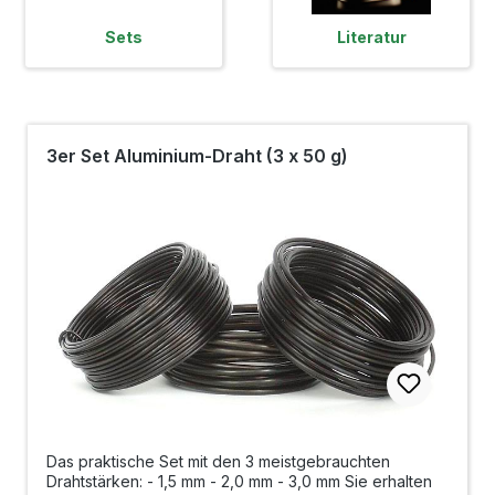
Sets
Literatur
3er Set Aluminium-Draht (3 x 50 g)
Das praktische Set mit den 3 meistgebrauchten
Drahtstärken: - 1,5 mm - 2,0 mm - 3,0 mm Sie erhalten