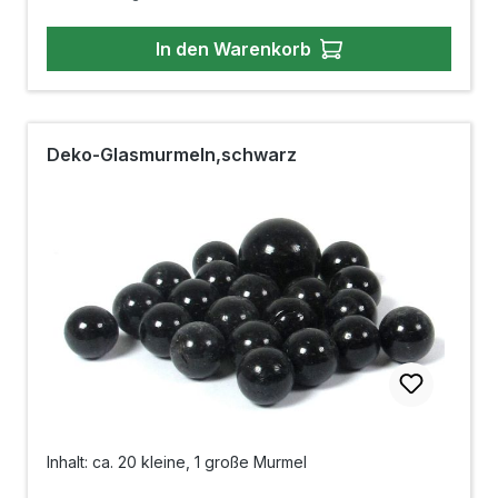
In den Warenkorb
Deko-Glasmurmeln,schwarz
Inhalt: ca. 20 kleine, 1 große Murmel