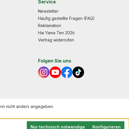
Service
Newsletter
Häufig gestellte Fragen (FAQ)
Reklamation
Hai Yama Ten 2026
Vertrag widerrufen
Folgen Sie uns
n nicht anders angegeben.
Nur technisch notwendige
Konfigurieren