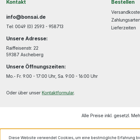
Kontakt
Bestellen
Versandkost
info@bonsai.de
Zahlungsarte
Tel: 0049 (0) 2593 - 958713
Lieferzeiten
Unsere Adresse:
Raiffeisenstr. 22
59387 Ascheberg
Unsere Öffnungszeiten:
Mo.- Fr. 9:00 - 17:00 Uhr, Sa. 9:00 - 16:00 Uhr
Oder über unser
Kontaktformular
.
Alle Preise inkl. gesetzl. Me
Diese Website verwendet Cookies, um eine bestmögliche Erfahrung bi