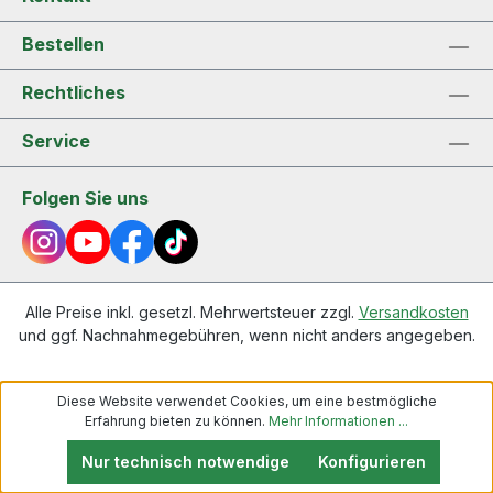
Bestellen
Rechtliches
Service
Folgen Sie uns
Alle Preise inkl. gesetzl. Mehrwertsteuer zzgl.
Versandkosten
und ggf. Nachnahmegebühren, wenn nicht anders angegeben.
Diese Website verwendet Cookies, um eine bestmögliche
Erfahrung bieten zu können.
Mehr Informationen ...
Nur technisch notwendige
Konfigurieren