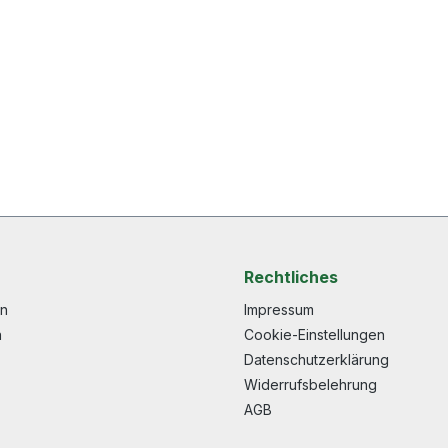
Rechtliches
en
Impressum
n
Cookie-Einstellungen
Datenschutzerklärung
Widerrufsbelehrung
AGB