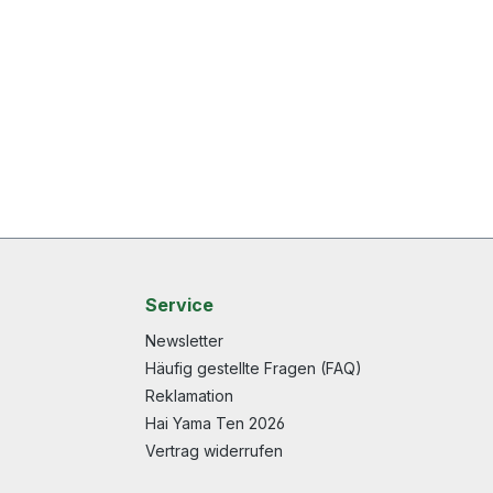
Service
Newsletter
Häufig gestellte Fragen (FAQ)
Reklamation
Hai Yama Ten 2026
Vertrag widerrufen