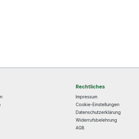
Rechtliches
en
Impressum
n
Cookie-Einstellungen
Datenschutzerklärung
Widerrufsbelehrung
AGB