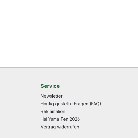
Service
Newsletter
Häufig gestellte Fragen (FAQ)
Reklamation
Hai Yama Ten 2026
Vertrag widerrufen