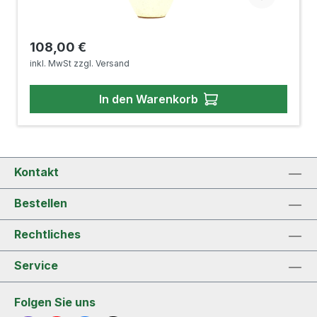
Regulärer Preis:
108,00 €
inkl. MwSt zzgl. Versand
In den Warenkorb
Kontakt
Bestellen
Rechtliches
Service
Folgen Sie uns