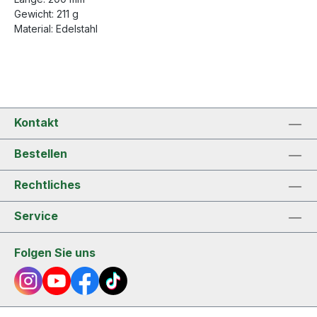
Gewicht: 211 g
Material: Edelstahl
Kontakt
Bestellen
Rechtliches
Service
Folgen Sie uns