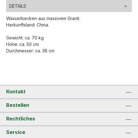
DETAILS
Wasserbecken aus massivem Granit.
Herkunftsland: China.
Gewicht: ca. 70 kg
Höhe: ca. 50 cm
Durchmesser: ca. 38 cm
Kontakt
Bestellen
Rechtliches
Service