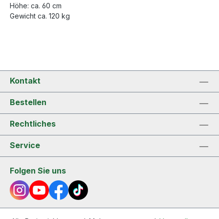
Höhe: ca. 60 cm
Gewicht ca. 120 kg
Kontakt
Bestellen
Rechtliches
Service
Folgen Sie uns