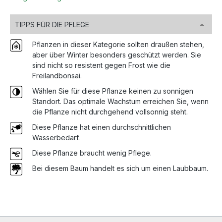
TIPPS FÜR DIE PFLEGE
Pflanzen in dieser Kategorie sollten draußen stehen,
aber über Winter besonders geschützt werden. Sie
sind nicht so resistent gegen Frost wie die
Freilandbonsai.
Wählen Sie für diese Pflanze keinen zu sonnigen
Standort. Das optimale Wachstum erreichen Sie, wenn
die Pflanze nicht durchgehend vollsonnig steht.
Diese Pflanze hat einen durchschnittlichen
Wasserbedarf.
Diese Pflanze braucht wenig Pflege.
Bei diesem Baum handelt es sich um einen Laubbaum.