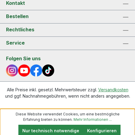
Kontakt
Bestellen
Rechtliches
Service
Folgen Sie uns
Alle Preise inkl. gesetzl. Mehrwertsteuer zzgl.
Versandkosten
und ggf. Nachnahmegebühren, wenn nicht anders angegeben.
Diese Website verwendet Cookies, um eine bestmögliche
Erfahrung bieten zu können.
Mehr Informationen ...
Nur technisch notwendige
Konfigurieren