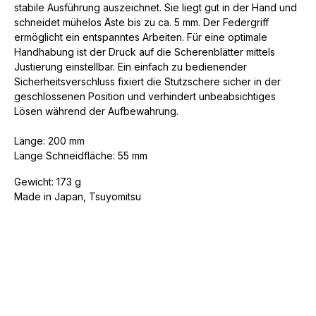
stabile Ausführung auszeichnet. Sie liegt gut in der Hand und
schneidet mühelos Äste bis zu ca. 5 mm. Der Federgriff
ermöglicht ein entspanntes Arbeiten. Für eine optimale
Handhabung ist der Druck auf die Scherenblätter mittels
Justierung einstellbar.
Ein einfach zu bedienender
Sicherheitsverschluss fixiert die Stutzschere sicher in der
geschlossenen Position und verhindert unbeabsichtiges
Lösen während der Aufbewahrung.
Länge: 200 mm
Länge Schneidfläche: 55 mm
Gewicht: 173 g
Made in Japan, Tsuyomitsu