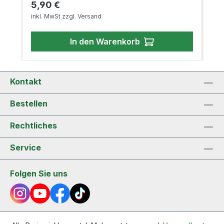
Regulärer Preis:
5,90 €
inkl. MwSt zzgl. Versand
In den Warenkorb
Kontakt
Bestellen
Rechtliches
Service
Folgen Sie uns