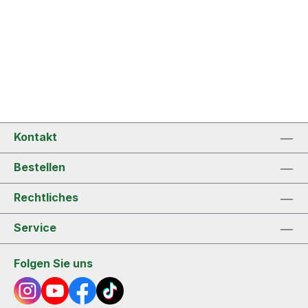
Kontakt
Bestellen
Rechtliches
Service
Folgen Sie uns