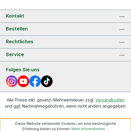
Kontakt
Bestellen
Rechtliches
Service
Folgen Sie uns
Alle Preise inkl. gesetzl. Mehrwertsteuer zzgl.
Versandkosten
und ggf. Nachnahmegebühren, wenn nicht anders angegeben.
Diese Website verwendet Cookies, um eine bestmögliche
Erfahrung bieten zu können.
Mehr Informationen ...