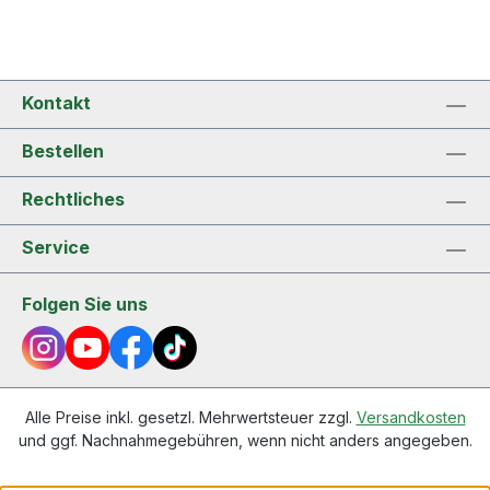
Kontakt
Bestellen
Rechtliches
Service
Folgen Sie uns
Alle Preise inkl. gesetzl. Mehrwertsteuer zzgl.
Versandkosten
und ggf. Nachnahmegebühren, wenn nicht anders angegeben.