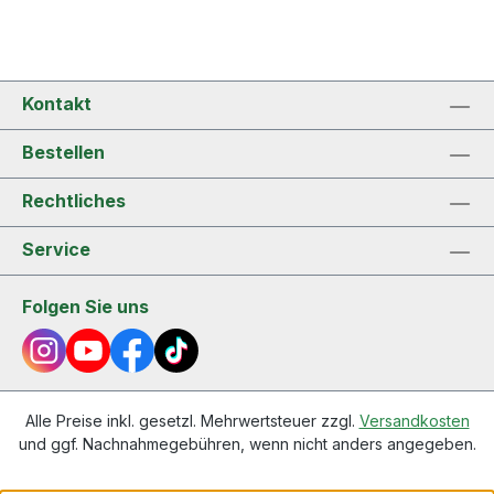
Kontakt
Bestellen
Rechtliches
Service
Folgen Sie uns
Alle Preise inkl. gesetzl. Mehrwertsteuer zzgl.
Versandkosten
und ggf. Nachnahmegebühren, wenn nicht anders angegeben.