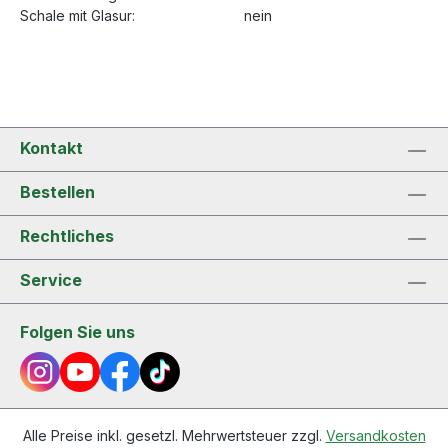
Schale mit Glasur:
nein
Kontakt
Bestellen
Rechtliches
Service
Folgen Sie uns
Alle Preise inkl. gesetzl. Mehrwertsteuer zzgl.
Versandkosten