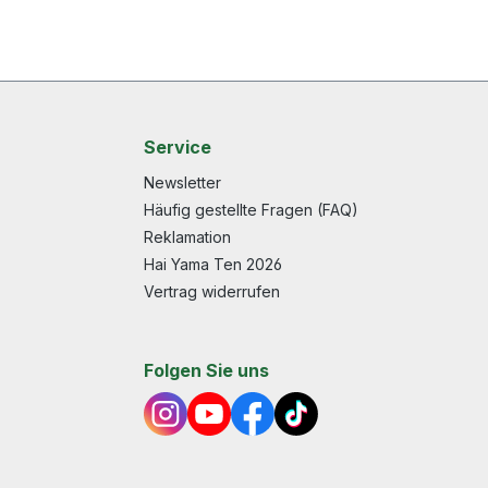
Service
Newsletter
Häufig gestellte Fragen (FAQ)
Reklamation
Hai Yama Ten 2026
Vertrag widerrufen
Folgen Sie uns