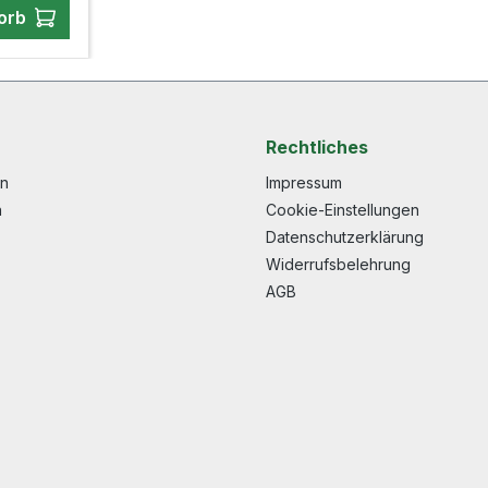
orb
Rechtliches
en
Impressum
n
Cookie-Einstellungen
Datenschutzerklärung
Widerrufsbelehrung
AGB