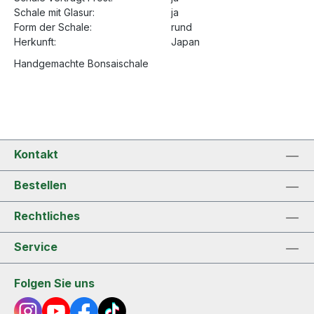
Schale mit Glasur:
ja
Form der Schale:
rund
Herkunft:
Japan
Handgemachte Bonsaischale
Kontakt
Bestellen
Rechtliches
Service
Folgen Sie uns