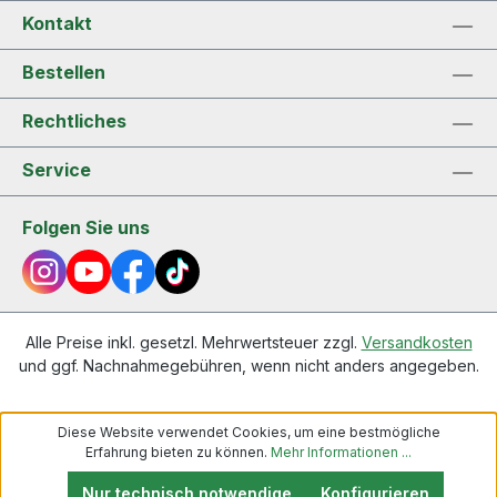
Kontakt
Bestellen
Rechtliches
Service
Folgen Sie uns
Alle Preise inkl. gesetzl. Mehrwertsteuer zzgl.
Versandkosten
und ggf. Nachnahmegebühren, wenn nicht anders angegeben.
Diese Website verwendet Cookies, um eine bestmögliche
Erfahrung bieten zu können.
Mehr Informationen ...
Nur technisch notwendige
Konfigurieren