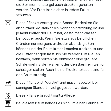
die Sommermonate gut auch draußen gehalten
werden. Vor Frost ist sie aber in jedem Fall zu
schützen.
Diese Pflanze verträgt volle Sonne. Bedenken Sie
aber immer: Je stärker die Sonneneinstrahlung ist und
je mehr Blätter der Baum hat, desto mehr Wasser
benötigt er auch. Wenn Sie etwa aus beruflichen
Gründen nur morgens und/oder abends gießen
können und der Baum immer komplett trocken ist und
die Blätter hängen lässt, bis Sie wieder zum Gießen
kommen, dann sollten Sie entweder eine größere
Schale (mehr Erde) wählen oder den Baum ein wenig
schattiger stellen. Auch kleine Trockenphasen sind für
den Baum stressig.
Diese Pflanze ist "durstig" und muss - speziell bei
sonnigem Standort - viel gegossen werden.
Diese Pflanze braucht mäßig Pflege.
Bei diesem Baum handelt es sich um einen Laubbaum.