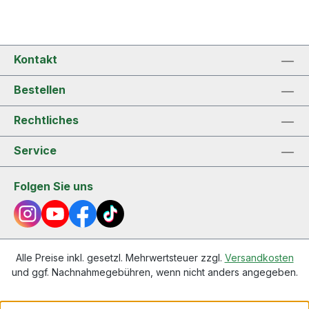
Kontakt
Bestellen
Rechtliches
Service
Folgen Sie uns
Alle Preise inkl. gesetzl. Mehrwertsteuer zzgl.
Versandkosten
und ggf. Nachnahmegebühren, wenn nicht anders angegeben.