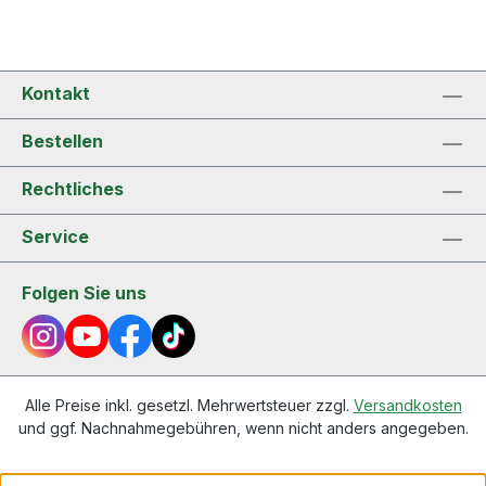
Kontakt
Bestellen
Rechtliches
Service
Folgen Sie uns
Alle Preise inkl. gesetzl. Mehrwertsteuer zzgl.
Versandkosten
und ggf. Nachnahmegebühren, wenn nicht anders angegeben.