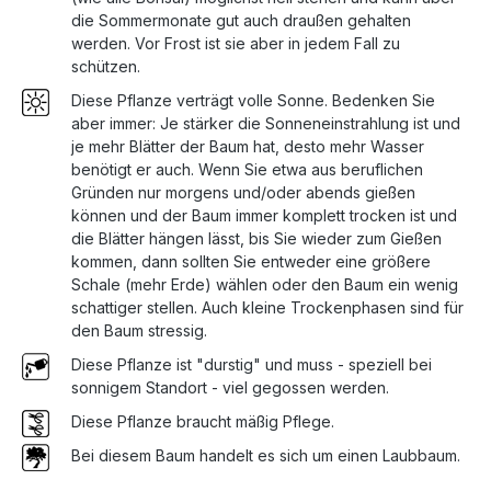
die Sommermonate gut auch draußen gehalten
werden. Vor Frost ist sie aber in jedem Fall zu
schützen.
Diese Pflanze verträgt volle Sonne. Bedenken Sie
aber immer: Je stärker die Sonneneinstrahlung ist und
je mehr Blätter der Baum hat, desto mehr Wasser
benötigt er auch. Wenn Sie etwa aus beruflichen
Gründen nur morgens und/oder abends gießen
können und der Baum immer komplett trocken ist und
die Blätter hängen lässt, bis Sie wieder zum Gießen
kommen, dann sollten Sie entweder eine größere
Schale (mehr Erde) wählen oder den Baum ein wenig
schattiger stellen. Auch kleine Trockenphasen sind für
den Baum stressig.
Diese Pflanze ist "durstig" und muss - speziell bei
sonnigem Standort - viel gegossen werden.
Diese Pflanze braucht mäßig Pflege.
Bei diesem Baum handelt es sich um einen Laubbaum.