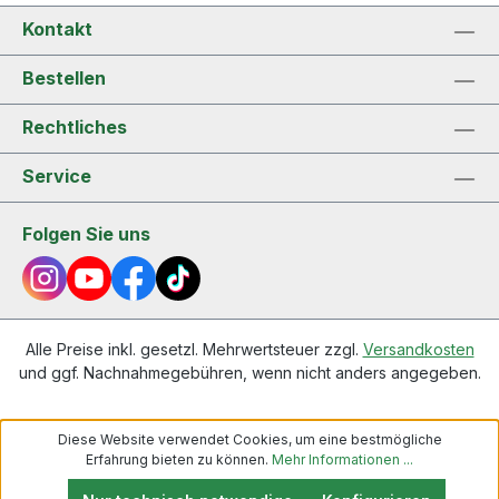
Kontakt
Bestellen
Rechtliches
Service
Folgen Sie uns
Alle Preise inkl. gesetzl. Mehrwertsteuer zzgl.
Versandkosten
und ggf. Nachnahmegebühren, wenn nicht anders angegeben.
Diese Website verwendet Cookies, um eine bestmögliche
Erfahrung bieten zu können.
Mehr Informationen ...