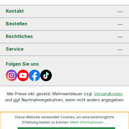
Kontakt
Bestellen
Rechtliches
Service
Folgen Sie uns
Alle Preise inkl. gesetzl. Mehrwertsteuer zzgl.
Versandkosten
und ggf. Nachnahmegebühren, wenn nicht anders angegeben.
Diese Website verwendet Cookies, um eine bestmögliche
Erfahrung bieten zu können.
Mehr Informationen ...