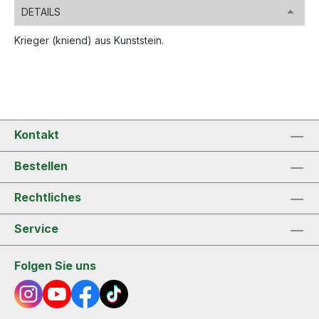
DETAILS
Krieger (kniend) aus Kunststein.
Kontakt
Bestellen
Rechtliches
Service
Folgen Sie uns