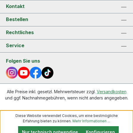
Kontakt
Bestellen
Rechtliches
Service
Folgen Sie uns
Alle Preise inkl. gesetzl. Mehrwertsteuer zzgl.
Versandkosten
und ggf. Nachnahmegebühren, wenn nicht anders angegeben.
Diese Website verwendet Cookies, um eine bestmögliche
Erfahrung bieten zu können.
Mehr Informationen ...
Nur technisch notwendige
Konfigurieren