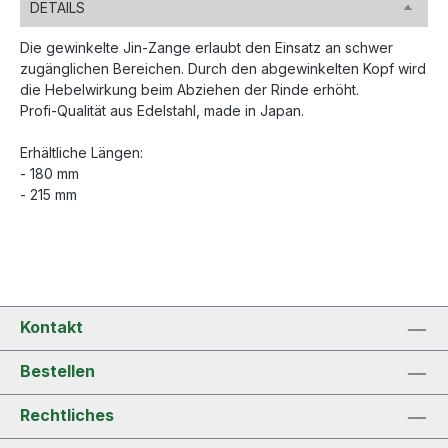
DETAILS
Die gewinkelte Jin-Zange erlaubt den Einsatz an schwer
zugänglichen Bereichen. Durch den abgewinkelten Kopf wird
die Hebelwirkung beim Abziehen der Rinde erhöht.
Profi-Qualität aus Edelstahl, made in Japan.
Erhältliche Längen:
- 180 mm
- 215 mm
Kontakt
Bestellen
Rechtliches