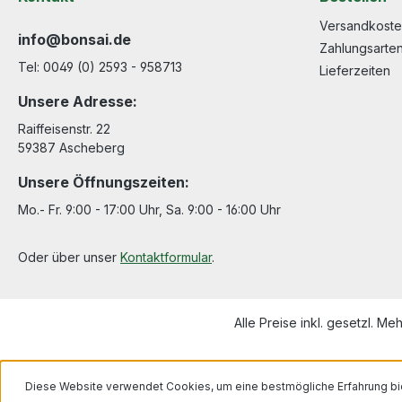
Versandkost
info@bonsai.de
Zahlungsarte
Tel: 0049 (0) 2593 - 958713
Lieferzeiten
Unsere Adresse:
Raiffeisenstr. 22
59387 Ascheberg
Unsere Öffnungszeiten:
Mo.- Fr. 9:00 - 17:00 Uhr, Sa. 9:00 - 16:00 Uhr
Oder über unser
Kontaktformular
.
Alle Preise inkl. gesetzl. Me
Diese Website verwendet Cookies, um eine bestmögliche Erfahrung bi