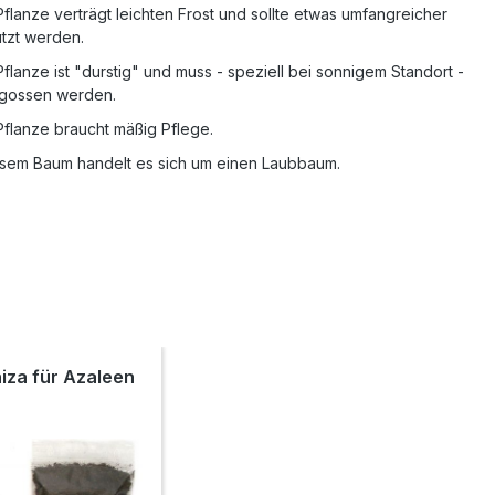
flanze verträgt leichten Frost und sollte etwas umfangreicher
tzt werden.
flanze ist "durstig" und muss - speziell bei sonnigem Standort -
egossen werden.
Pflanze braucht mäßig Pflege.
esem Baum handelt es sich um einen Laubbaum.
iza für Azaleen