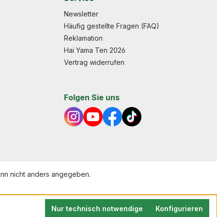
Newsletter
Häufig gestellte Fragen (FAQ)
Reklamation
Hai Yama Ten 2026
Vertrag widerrufen
Folgen Sie uns
n nicht anders angegeben.
Nur technisch notwendige
Konfigurieren