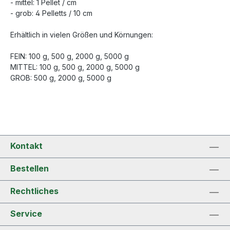
- mittel: 1 Pellet / cm
- grob: 4 Pelletts / 10 cm
Erhältlich in vielen Größen und Körnungen:
FEIN: 100 g, 500 g, 2000 g, 5000 g
MITTEL: 100 g, 500 g, 2000 g, 5000 g
GROB: 500 g, 2000 g, 5000 g
Kontakt
Bestellen
Rechtliches
Service