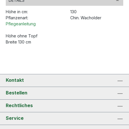
DETAILS
Höhe in cm:
130
Pflanzenart:
Chin. Wacholder
Pflegeanleitung
Höhe ohne Topf
Breite 130 cm
Kontakt
Bestellen
Rechtliches
Service