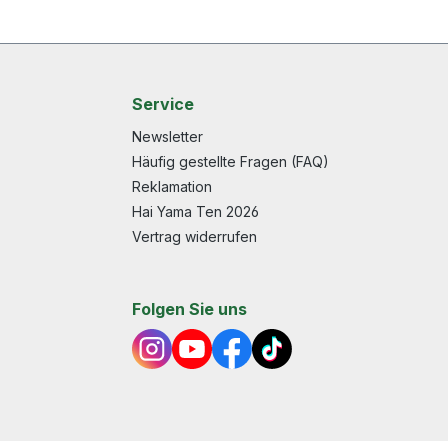
Service
Newsletter
Häufig gestellte Fragen (FAQ)
Reklamation
Hai Yama Ten 2026
Vertrag widerrufen
Folgen Sie uns