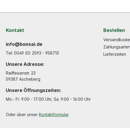
Kontakt
Bestellen
Versandkost
info@bonsai.de
Zahlungsarte
Tel: 0049 (0) 2593 - 958713
Lieferzeiten
Unsere Adresse:
Raiffeisenstr. 22
59387 Ascheberg
Unsere Öffnungszeiten:
Mo.- Fr. 9:00 - 17:00 Uhr, Sa. 9:00 - 16:00 Uhr
Oder über unser
Kontaktformular
.