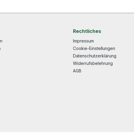
Rechtliches
en
Impressum
n
Cookie-Einstellungen
Datenschutzerklärung
Widerrufsbelehrung
AGB