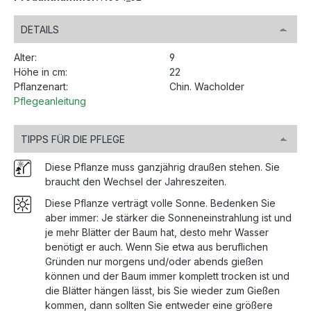
DETAILS
Alter:
9
Höhe in cm:
22
Pflanzenart:
Chin. Wacholder
Pflegeanleitung
TIPPS FÜR DIE PFLEGE
Diese Pflanze muss ganzjährig draußen stehen. Sie
braucht den Wechsel der Jahreszeiten.
Diese Pflanze verträgt volle Sonne. Bedenken Sie
aber immer: Je stärker die Sonneneinstrahlung ist und
je mehr Blätter der Baum hat, desto mehr Wasser
benötigt er auch. Wenn Sie etwa aus beruflichen
Gründen nur morgens und/oder abends gießen
können und der Baum immer komplett trocken ist und
die Blätter hängen lässt, bis Sie wieder zum Gießen
kommen, dann sollten Sie entweder eine größere