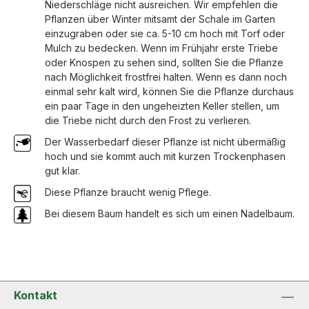
Niederschläge nicht ausreichen. Wir empfehlen die
Pflanzen über Winter mitsamt der Schale im Garten
einzugraben oder sie ca. 5-10 cm hoch mit Torf oder
Mulch zu bedecken. Wenn im Frühjahr erste Triebe
oder Knospen zu sehen sind, sollten Sie die Pflanze
nach Möglichkeit frostfrei halten. Wenn es dann noch
einmal sehr kalt wird, können Sie die Pflanze durchaus
ein paar Tage in den ungeheizten Keller stellen, um
die Triebe nicht durch den Frost zu verlieren.
Der Wasserbedarf dieser Pflanze ist nicht übermäßig
hoch und sie kommt auch mit kurzen Trockenphasen
gut klar.
Diese Pflanze braucht wenig Pflege.
Bei diesem Baum handelt es sich um einen Nadelbaum.
Kontakt