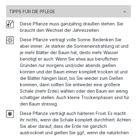
TIPPS FÜR DIE PFLEGE
Diese Pflanze muss ganzjährig draußen stehen. Sie
braucht den Wechsel der Jahreszeiten.
Diese Pflanze verträgt volle Sonne. Bedenken Sie
aber immer: Je stärker die Sonneneinstrahlung ist und
je mehr Blätter der Baum hat, desto mehr Wasser
benötigt er auch. Wenn Sie etwa aus beruflichen
Gründen nur morgens und/oder abends gießen
können und der Baum immer komplett trocken ist und
die Blätter hängen lässt, bis Sie wieder zum Gießen
kommen, dann sollten Sie entweder eine größere
Schale (mehr Erde) wählen oder den Baum ein wenig
schattiger stellen. Auch kleine Trockenphasen sind für
den Baum stressig.
Diese Pflanze verträgt auch härteren Frost. Es macht
ihr nichts, wenn die Schale komplett durchfriert. Achten
Sie aber darauf, dass die Erde nie gänzlich
austrocknet und gießen Sie ggf., wenn die natürlichen