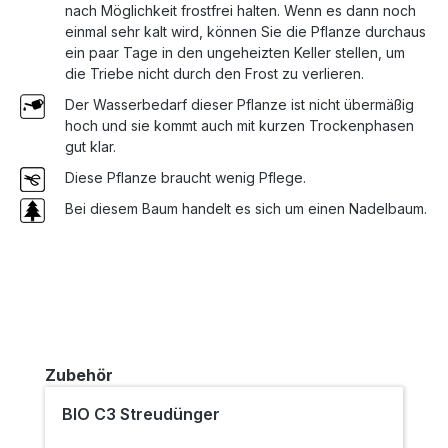
nach Möglichkeit frostfrei halten. Wenn es dann noch
einmal sehr kalt wird, können Sie die Pflanze durchaus
ein paar Tage in den ungeheizten Keller stellen, um
die Triebe nicht durch den Frost zu verlieren.
Der Wasserbedarf dieser Pflanze ist nicht übermäßig
hoch und sie kommt auch mit kurzen Trockenphasen
gut klar.
Diese Pflanze braucht wenig Pflege.
Bei diesem Baum handelt es sich um einen Nadelbaum.
Produktgalerie überspringen
Zubehör
BIO C3 Streudünger