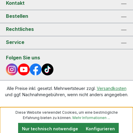
Kontakt
Bestellen
Rechtliches
Service
Folgen Sie uns
Alle Preise inkl. gesetzl. Mehrwertsteuer zzgl.
Versandkosten
und ggf. Nachnahmegebühren, wenn nicht anders angegeben.
Diese Website verwendet Cookies, um eine bestmögliche
Erfahrung bieten zu können.
Mehr Informationen ...
Nur technisch notwendige
Konfigurieren