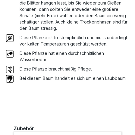
die Blätter hängen lässt, bis Sie wieder zum Gießen
kommen, dann sollten Sie entweder eine größere
Schale (mehr Erde) wählen oder den Baum ein wenig
schattiger stellen. Auch kleine Trockenphasen sind für
den Baum stressig.
Diese Pflanze ist frostempfindlich und muss unbedingt
vor kalten Temperaturen geschützt werden.
Diese Pflanze hat einen durchschnittlichen
Wasserbedarf.
Diese Pflanze braucht mäßig Pflege.
Bei diesem Baum handelt es sich um einen Laubbaum.
Produktgalerie überspringen
Zubehör