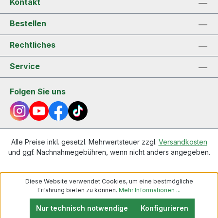
Kontakt
Bestellen
Rechtliches
Service
Folgen Sie uns
Alle Preise inkl. gesetzl. Mehrwertsteuer zzgl.
Versandkosten
und ggf. Nachnahmegebühren, wenn nicht anders angegeben.
Diese Website verwendet Cookies, um eine bestmögliche
Erfahrung bieten zu können.
Mehr Informationen ...
Nur technisch notwendige
Konfigurieren