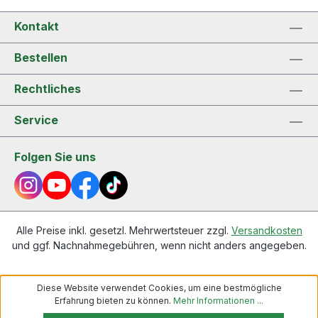
Kontakt
Bestellen
Rechtliches
Service
Folgen Sie uns
Alle Preise inkl. gesetzl. Mehrwertsteuer zzgl.
Versandkosten
und ggf. Nachnahmegebühren, wenn nicht anders angegeben.
Diese Website verwendet Cookies, um eine bestmögliche
Erfahrung bieten zu können.
Mehr Informationen ...