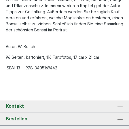
und Pflanzenschutz. In einem weiteren Kapitel gibt der Autor
Tipps zur Gestaltung. Außerdem werden Sie bezüglich Kauf
beraten und erfahren, welche Möglichkeiten bestehen, einen
Bonsai selbst zu ziehen. Schließlich finden Sie eine Sammlung
der schönsten Bonsai im Portrait.
Autor: W. Busch
96 Seiten, kartoniert, 116 Farbfotos, 17 cm x 21 cm
ISBN-13 ‏ : ‎
978-3405169442
Kontakt
Bestellen