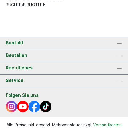
BÜCHER/BIBLIOTHEK
Kontakt
Bestellen
Rechtliches
Service
Folgen Sie uns
Alle Preise inkl. gesetzl. Mehrwertsteuer zzgl.
Versandkosten