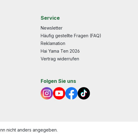
Service
Newsletter
Häufig gestellte Fragen (FAQ)
Reklamation
Hai Yama Ten 2026
Vertrag widerrufen
Folgen Sie uns
n nicht anders angegeben.