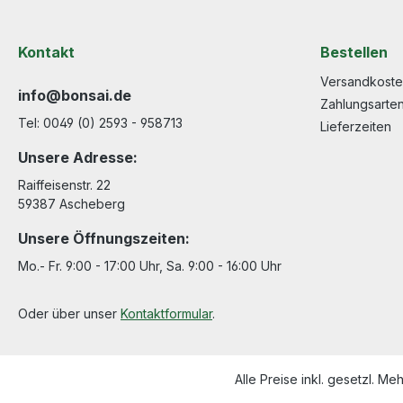
Kontakt
Bestellen
Versandkost
info@bonsai.de
Zahlungsarte
Tel: 0049 (0) 2593 - 958713
Lieferzeiten
Unsere Adresse:
Raiffeisenstr. 22
59387 Ascheberg
Unsere Öffnungszeiten:
Mo.- Fr. 9:00 - 17:00 Uhr, Sa. 9:00 - 16:00 Uhr
Oder über unser
Kontaktformular
.
Alle Preise inkl. gesetzl. Me