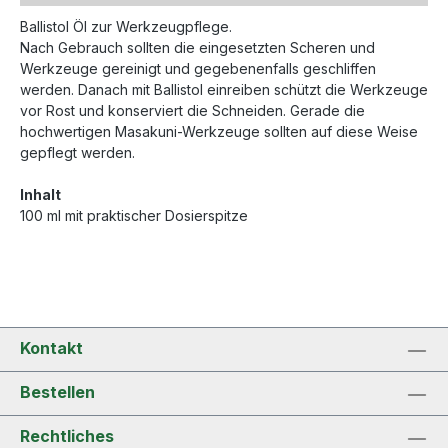
Ballistol Öl zur Werkzeugpflege.
Nach Gebrauch sollten die eingesetzten Scheren und
Werkzeuge gereinigt und gegebenenfalls geschliffen
werden. Danach mit Ballistol einreiben schützt die Werkzeuge
vor Rost und konserviert die Schneiden. Gerade die
hochwertigen Masakuni-Werkzeuge sollten auf diese Weise
gepflegt werden.
Inhalt
100 ml mit praktischer Dosierspitze
Kontakt
Bestellen
Rechtliches