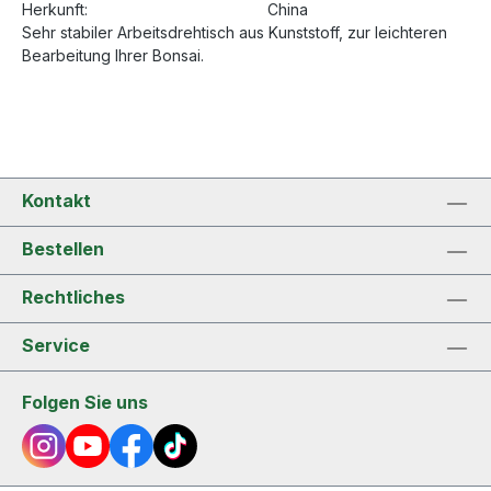
Herkunft:
China
Sehr stabiler Arbeitsdrehtisch aus Kunststoff, zur leichteren
Bearbeitung Ihrer Bonsai.
Kontakt
Bestellen
Rechtliches
Service
Folgen Sie uns